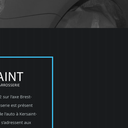
 sur l'axe Brest-
serie est présent
e l'auto à Kersaint-
 s'adressent aux