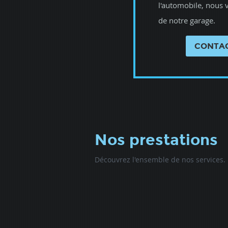
l'automobile, nous 
de notre garage.
CONTA
Nos prestations
Découvrez l'ensemble de nos services.