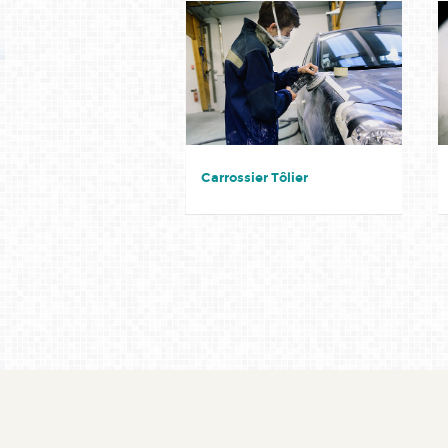
Carrossier Tôlier