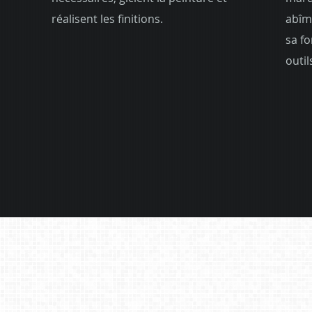
réalisent les finitions.
abîm
sa fo
outil