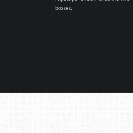
bosses.