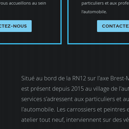
vous accueillons au sein
particuliers et aux prof
l'automobile.
CTEZ-NOUS
CONTACTE
Situé au bord de la RN12 sur l'axe Brest-
est présent depuis 2015 au village de l'a
services s'adressent aux particuliers et a
l'automobile. Les carrossiers et peintres
atelier tout neuf, interviennent sur des v