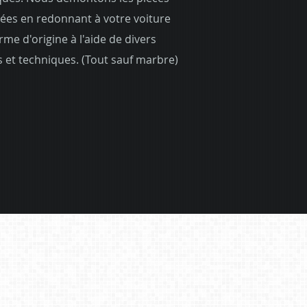
ées en redonnant à votre voiture
rme d'origine à l'aide de divers
s et techniques. (Tout sauf marbre)